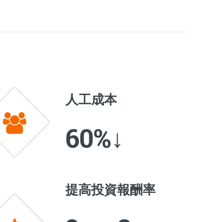
人工成本
60%↓
提高投資報酬率