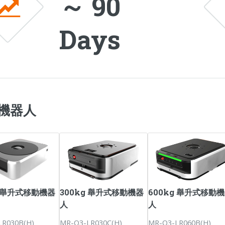
～ 90
Days
機器人
g 舉升式移動機器
300kg 舉升式移動機器
600kg 舉升式移動
人
人
LR030B(H)
MR-Q3-LR030C(H)
MR-Q3-LR060B(H)