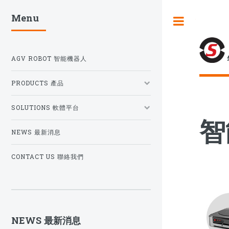
Menu
Toggle
AGV ROBOT 智能機器人
PRODUCTS 產品
SOLUTIONS 軟體平台
智
NEWS 最新消息
CONTACT US 聯絡我們
NEWS 最新消息