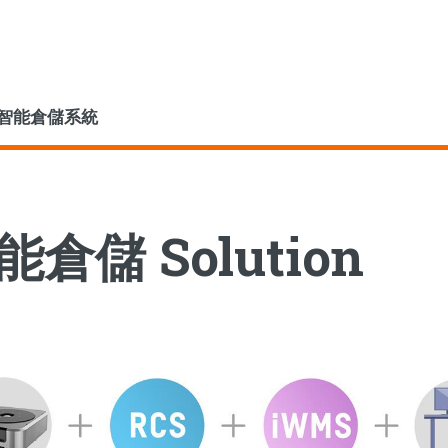
智能倉儲系統
能倉儲 Solution